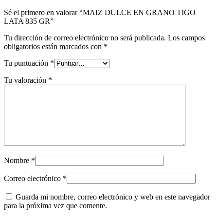
Sé el primero en valorar “MAIZ DULCE EN GRANO TIGO
LATA 835 GR”
Tu dirección de correo electrónico no será publicada.
Los campos
obligatorios están marcados con
*
Tu puntuación
*
Tu valoración
*
Nombre
*
Correo electrónico
*
Guarda mi nombre, correo electrónico y web en este navegador
para la próxima vez que comente.