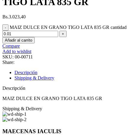
TIGO LATA 835 GR
Bs.
3.023,40
MAIZ DULCE EN GRANO TIGO LATA 835 GR cantidad
Añadir al carrito
Compare
Add to wishlist
SKU:
00-00711
Share:
Descripción
Shipping & Delivery
Descripción
MAIZ DULCE EN GRANO TIGO LATA 835 GR
Shipping & Delivery
MAECENAS IACULIS