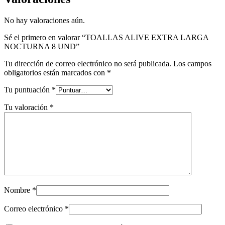
No hay valoraciones aún.
Sé el primero en valorar “TOALLAS ALIVE EXTRA LARGA
NOCTURNA 8 UND”
Tu dirección de correo electrónico no será publicada.
Los campos
obligatorios están marcados con
*
Tu puntuación
*
Tu valoración
*
Nombre
*
Correo electrónico
*