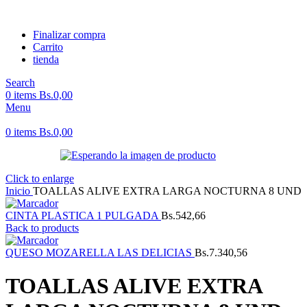
Finalizar compra
Carrito
tienda
Search
0
items
Bs.
0,00
Menu
0
items
Bs.
0,00
Click to enlarge
Inicio
TOALLAS ALIVE EXTRA LARGA NOCTURNA 8 UND
CINTA PLASTICA 1 PULGADA
Bs.
542,66
Back to products
QUESO MOZARELLA LAS DELICIAS
Bs.
7.340,56
TOALLAS ALIVE EXTRA