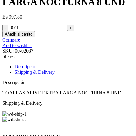
LARGA NOCTURNA 8 UND
Bs.
997,80
Añadir al carrito
Compare
Add to wishlist
SKU:
00-02087
Share:
Descripción
Shipping & Delivery
Descripción
TOALLAS ALIVE EXTRA LARGA NOCTURNA 8 UND
Shipping & Delivery