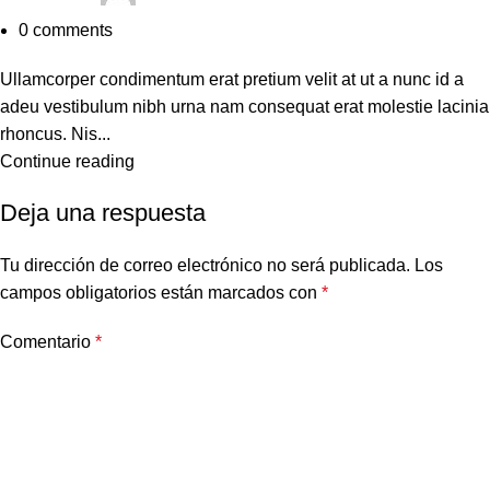
0
comments
Ullamcorper condimentum erat pretium velit at ut a nunc id a
adeu vestibulum nibh urna nam consequat erat molestie lacinia
rhoncus. Nis...
Continue reading
Deja una respuesta
Tu dirección de correo electrónico no será publicada.
Los
campos obligatorios están marcados con
*
Comentario
*