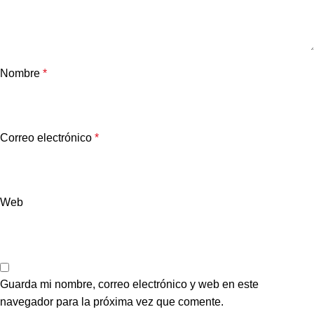
Nombre
*
Correo electrónico
*
Web
Guarda mi nombre, correo electrónico y web en este
navegador para la próxima vez que comente.