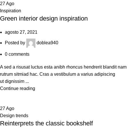
27
Ago
Inspiration
Green interior design inspiration
agosto 27, 2021
Posted by
doblea940
0
comments
A sed a risusat luctus esta anibh rhoncus hendrerit blandit nam
rutrum sitmiad hac. Cras a vestibulum a varius adipiscing
ut dignissim ...
Continue reading
27
Ago
Design trends
Reinterprets the classic bookshelf