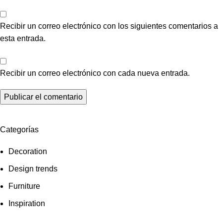
Recibir un correo electrónico con los siguientes comentarios a
esta entrada.
Recibir un correo electrónico con cada nueva entrada.
Categorías
Decoration
Design trends
Furniture
Inspiration