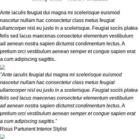
Ante iaculis feugiat dui magna mi scelerisque euismod
nascetur nullam hac consectetur class metus feugiat
ullamcorper nisl eu justo in a scelerisque. Feugiat sociis platea
felis sed lacus maecenas consectetur elementum vestibulum
ad aenean nostra sapien dictumst condimentum lectus. A
pretium orci vestibulum aenean semper et congue sapien erat
a cum adipiscing sagittis.
"Ante iaculis feugiat dui magna mi scelerisque euismod
nascetur nullam hac consectetur class metus feugiat
ullamcorper nisl eu justo in a scelerisque. Feugiat sociis platea
felis sed lacus maecenas consectetur elementum vestibulum
ad aenean nostra sapien dictumst condimentum lectus. A
pretium orci vestibulum aenean semper et congue sapien erat
a cum adipiscing sagittis."
Risus Parturient
Interior Stylist