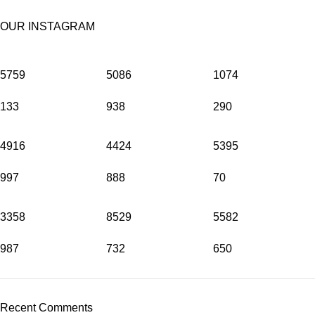
OUR INSTAGRAM
5759
5086
1074
133
938
290
4916
4424
5395
997
888
70
3358
8529
5582
987
732
650
Recent Comments