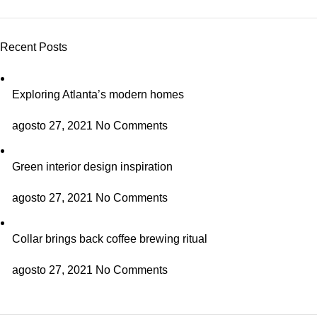
Recent Posts
Exploring Atlanta’s modern homes
agosto 27, 2021
No Comments
Green interior design inspiration
agosto 27, 2021
No Comments
Collar brings back coffee brewing ritual
agosto 27, 2021
No Comments