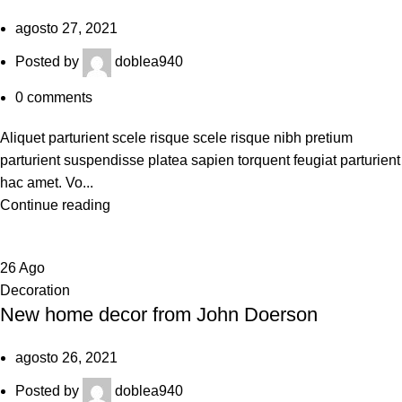
agosto 27, 2021
Posted by
doblea940
0
comments
Aliquet parturient scele risque scele risque nibh pretium
parturient suspendisse platea sapien torquent feugiat parturient
hac amet. Vo...
Continue reading
26
Ago
Decoration
New home decor from John Doerson
agosto 26, 2021
Posted by
doblea940