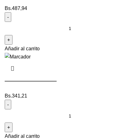
Bs.
487,94
Añadir al carrito
———————–
Bs.
341,21
Añadir al carrito