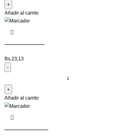
Añadir al carrito
——————
Bs.
23,13
Añadir al carrito
——————–