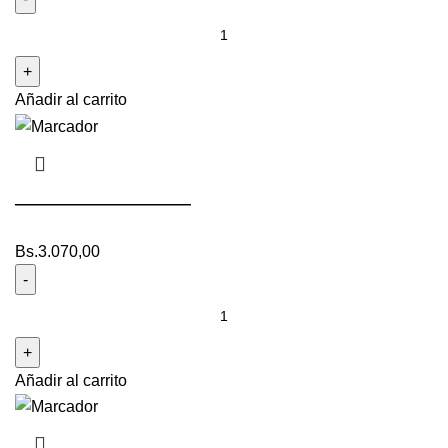
Añadir al carrito
————————
Bs.
3.070,00
Añadir al carrito