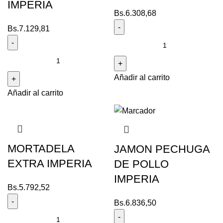
IMPERIA
Bs.
6.308,68
Bs.
7.129,81
Añadir al carrito
Añadir al carrito
MORTADELA
JAMON PECHUGA
EXTRA IMPERIA
DE POLLO
IMPERIA
Bs.
5.792,52
Bs.
6.836,50