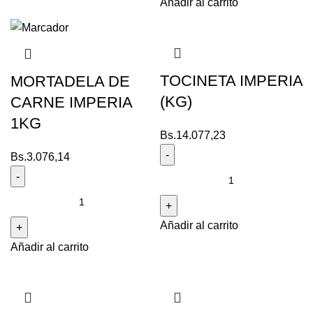
Añadir al carrito
TOCINETA IMPERIA
MORTADELA DE
(KG)
CARNE IMPERIA
1KG
Bs.
14.077,23
Bs.
3.076,14
Añadir al carrito
Añadir al carrito