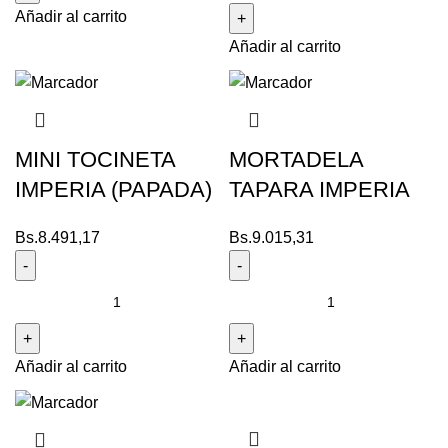
Añadir al carrito
Añadir al carrito
MINI TOCINETA
MORTADELA
IMPERIA (PAPADA)
TAPARA IMPERIA
Bs.
8.491,17
Bs.
9.015,31
Añadir al carrito
Añadir al carrito