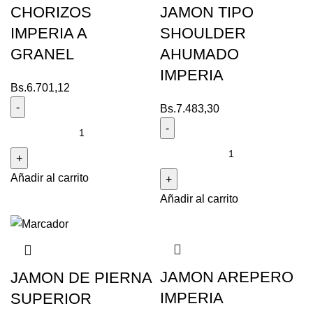
CHORIZOS
JAMON TIPO
IMPERIA A
SHOULDER
GRANEL
AHUMADO
IMPERIA
Bs.
6.701,12
Bs.
7.483,30
Añadir al carrito
Añadir al carrito
JAMON AREPERO
JAMON DE PIERNA
IMPERIA
SUPERIOR