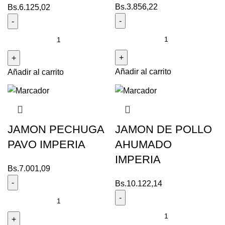
Bs.
3.856,22
Bs.
6.125,02
Añadir al carrito
Añadir al carrito
JAMON PECHUGA
JAMON DE POLLO
PAVO IMPERIA
AHUMADO
IMPERIA
Bs.
7.001,09
Bs.
10.122,14