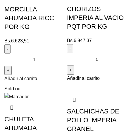
CHORIZOS
MORCILLA
IMPERIA AL VACIO
AHUMADA RICCI
PQT POR KG
POR KG
Bs.
6.947,37
Bs.
6.623,51
Añadir al carrito
Añadir al carrito
Sold out
SALCHICHAS DE
CHULETA
POLLO IMPERIA
AHUMADA
GRANEL