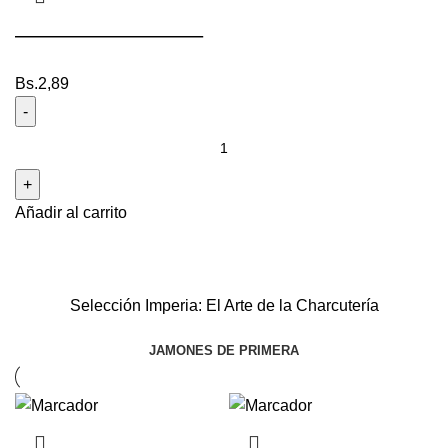
————————–
Bs.
2,89
Añadir al carrito
Selección Imperia: El Arte de la Charcutería
JAMONES DE PRIMERA