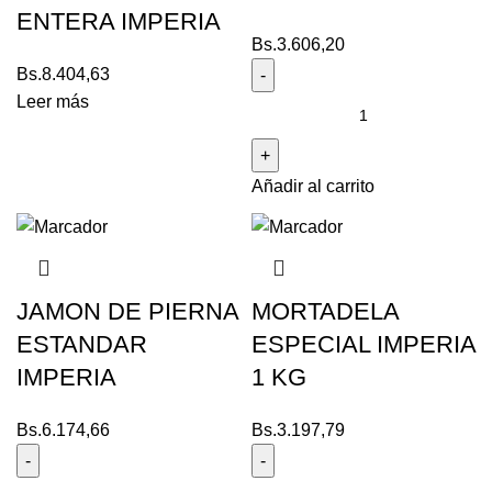
ENTERA IMPERIA
Bs.
3.606,20
Bs.
8.404,63
Leer más
Añadir al carrito
JAMON DE PIERNA
MORTADELA
ESTANDAR
ESPECIAL IMPERIA
IMPERIA
1 KG
Bs.
6.174,66
Bs.
3.197,79