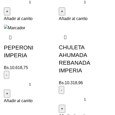
Añadir al carrito
Añadir al carrito
CHULETA
PEPERONI
AHUMADA
IMPERIA
REBANADA
Bs.
10.618,75
IMPERIA
Bs.
10.318,96
Añadir al carrito