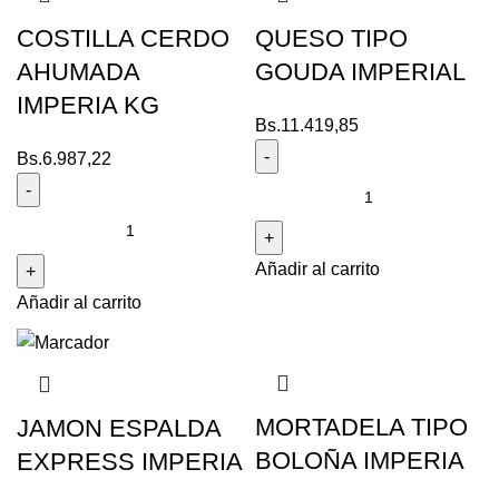
COSTILLA CERDO
QUESO TIPO
AHUMADA
GOUDA IMPERIAL
IMPERIA KG
Bs.
11.419,85
Bs.
6.987,22
Añadir al carrito
Añadir al carrito
MORTADELA TIPO
JAMON ESPALDA
BOLOÑA IMPERIA
EXPRESS IMPERIA