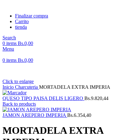
Finalizar compra
Carrito
tienda
Search
0
items
Bs.
0,00
Menu
0
items
Bs.
0,00
Click to enlarge
Inicio
Charcuteria
MORTADELA EXTRA IMPERIA
QUESO TIPO PAISA DELIS LIGERO
Bs.
9.820,44
Back to products
JAMON AREPERO IMPERIA
Bs.
6.354,40
MORTADELA EXTRA