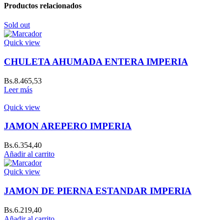
Productos relacionados
Sold out
Quick view
CHULETA AHUMADA ENTERA IMPERIA
Bs.
8.465,53
Leer más
Quick view
JAMON AREPERO IMPERIA
Bs.
6.354,40
Añadir al carrito
Quick view
JAMON DE PIERNA ESTANDAR IMPERIA
Bs.
6.219,40
Añadir al carrito