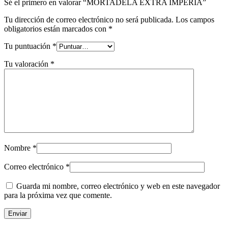
Sé el primero en valorar “MORTADELA EXTRA IMPERIA”
Tu dirección de correo electrónico no será publicada.
Los campos
obligatorios están marcados con
*
Tu puntuación
*
Tu valoración
*
Nombre
*
Correo electrónico
*
Guarda mi nombre, correo electrónico y web en este navegador
para la próxima vez que comente.