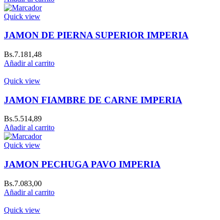
Quick view
JAMON DE PIERNA SUPERIOR IMPERIA
Bs.
7.181,48
Añadir al carrito
Quick view
JAMON FIAMBRE DE CARNE IMPERIA
Bs.
5.514,89
Añadir al carrito
Quick view
JAMON PECHUGA PAVO IMPERIA
Bs.
7.083,00
Añadir al carrito
Quick view