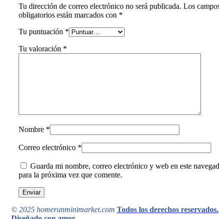
Tu dirección de correo electrónico no será publicada.
Los campo
obligatorios están marcados con
*
Tu puntuación
*
Tu valoración
*
Nombre
*
Correo electrónico
*
Guarda mi nombre, correo electrónico y web en este navega
para la próxima vez que comente.
© 2025 homerunminimarket.com
Todos los derechos reservados.
Diseñado con amor
.