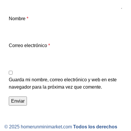
Nombre
*
Correo electrónico
*
Guarda mi nombre, correo electrónico y web en este
navegador para la próxima vez que comente.
© 2025 homerunminimarket.com
Todos los derechos