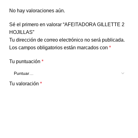
No hay valoraciones aún.
Sé el primero en valorar “AFEITADORA GILLETTE 2
HOJILLAS”
Tu dirección de correo electrónico no será publicada.
Los campos obligatorios están marcados con
*
Tu puntuación
*
Tu valoración
*