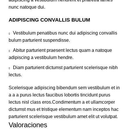
nunc natoque dui.
ADIPISCING CONVALLIS BULUM
Vestibulum penatibus nunc dui adipiscing convallis
bulum parturient suspendisse.
Abitur parturient praesent lectus quam a natoque
adipiscing a vestibulum hendre.
Diam parturient dictumst parturient scelerisque nibh
lectus.
Scelerisque adipiscing bibendum sem vestibulum et in
a a a purus lectus faucibus lobortis tincidunt purus
lectus nisl class eros.Condimentum a et ullamcorper
dictumst mus et tristique elementum nam inceptos hac
parturient scelerisque vestibulum amet elit ut volutpat.
Valoraciones