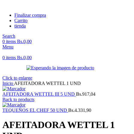
Finalizar compra
Carrito
tienda
Search
0
items
Bs.
0,00
Menu
0
items
Bs.
0,00
Click to enlarge
Inicio
AFEITADORA WETTEL 1 UND
AFEITADORA WETTEL III 5 UND
Bs.
917,04
Back to products
TEQUEÑOS EL CHEF 50 UND
Bs.
4.331,90
AFEITADORA WETTEL 1