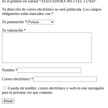
Sé el primero en valorar “AFEITADORA WETTEL 1 UND”
Tu dirección de correo electrónico no será publicada.
Los campos
obligatorios están marcados con
*
Tu puntuación
*
Tu valoración
*
Nombre
*
Correo electrónico
*
Guarda mi nombre, correo electrónico y web en este navegador
para la próxima vez que comente.