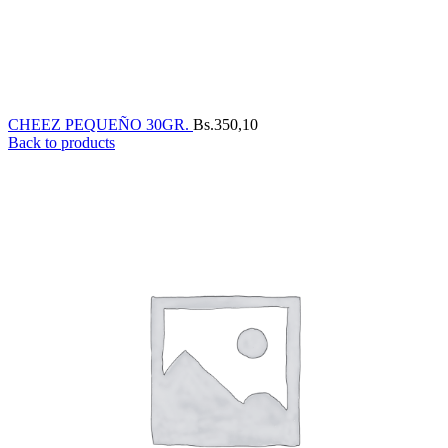
CHEEZ PEQUEÑO 30GR.
Bs.
350,10
Back to products