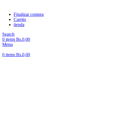
Finalizar compra
Carrito
tienda
Search
0
items
Bs.
0,00
Menu
0
items
Bs.
0,00