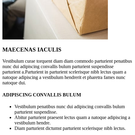
MAECENAS IACULIS
Vestibulum curae torquent diam diam commodo parturient penatibus
nunc dui adipiscing convallis bulum parturient suspendisse
parturient a.Parturient in parturient scelerisque nibh lectus quam a
natoque adipiscing a vestibulum hendrerit et pharetra fames nunc
natoque dui.
ADIPISCING CONVALLIS BULUM
Vestibulum penatibus nunc dui adipiscing convallis bulum
parturient suspendisse.
Abitur parturient praesent lectus quam a natoque adipiscing a
vestibulum hendre.
Diam parturient dictumst parturient scelerisque nibh lectus.