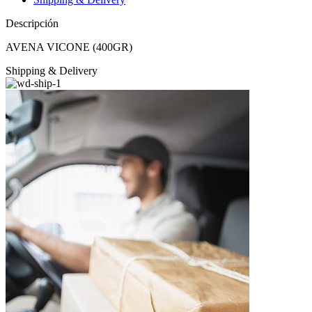
Descripción
AVENA VICONE (400GR)
Shipping & Delivery