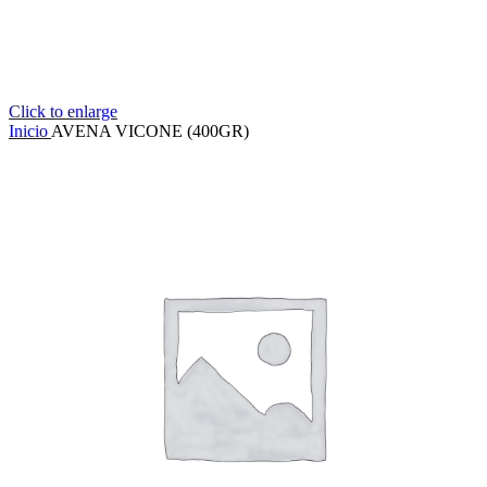
Click to enlarge
Inicio
AVENA VICONE (400GR)