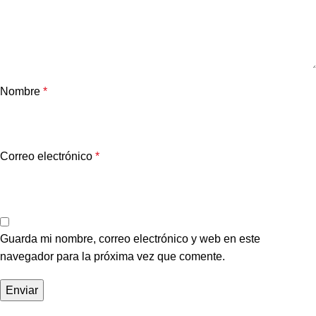
Nombre
*
Correo electrónico
*
Guarda mi nombre, correo electrónico y web en este
navegador para la próxima vez que comente.