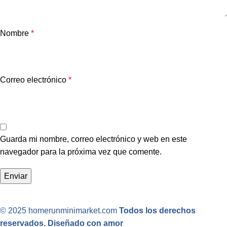
Nombre
*
Correo electrónico
*
Guarda mi nombre, correo electrónico y web en este
navegador para la próxima vez que comente.
© 2025 homerunminimarket.com
Todos los derechos
reservados. Diseñado con amor
.