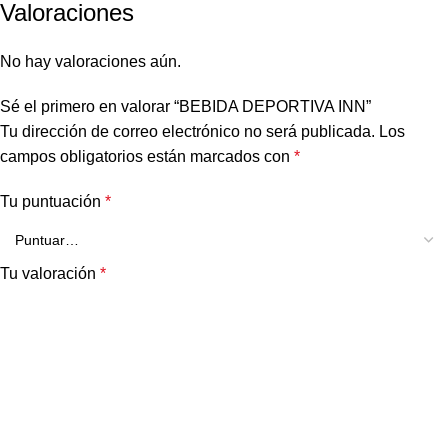
Valoraciones
No hay valoraciones aún.
Sé el primero en valorar “BEBIDA DEPORTIVA INN”
Tu dirección de correo electrónico no será publicada.
Los
campos obligatorios están marcados con
*
Tu puntuación
*
Tu valoración
*