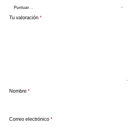
Tu valoración
*
Nombre
*
Correo electrónico
*