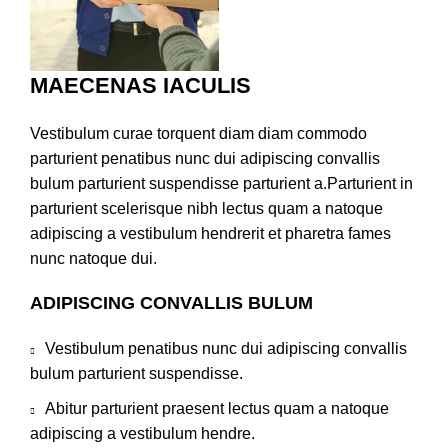
MAECENAS IACULIS
Vestibulum curae torquent diam diam commodo
parturient penatibus nunc dui adipiscing convallis
bulum parturient suspendisse parturient a.Parturient in
parturient scelerisque nibh lectus quam a natoque
adipiscing a vestibulum hendrerit et pharetra fames
nunc natoque dui.
ADIPISCING CONVALLIS BULUM
Vestibulum penatibus nunc dui adipiscing convallis
bulum parturient suspendisse.
Abitur parturient praesent lectus quam a natoque
adipiscing a vestibulum hendre.