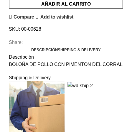
AÑADIR AL CARRITO
Compare
Add to wishlist
SKU:
00-00628
Share:
DESCRIPCIÓN
SHIPPING & DELIVERY
Descripción
BOLOÑA DE POLLO CON PIMENTON DEL CORRAL
Shipping & Delivery