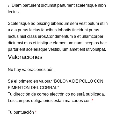
Diam parturient dictumst parturient scelerisque nibh
lectus.
Scelerisque adipiscing bibendum sem vestibulum et in
a a a purus lectus faucibus lobortis tincidunt purus
lectus nisl class eros.Condimentum a et ullamcorper
dictumst mus et tristique elementum nam inceptos hac
parturient scelerisque vestibulum amet elit ut volutpat.
Valoraciones
No hay valoraciones aún.
Sé el primero en valorar “BOLOÑA DE POLLO CON
PIMENTON DEL CORRAL”
Tu dirección de correo electrónico no será publicada.
Los campos obligatorios están marcados con
*
Tu puntuación
*