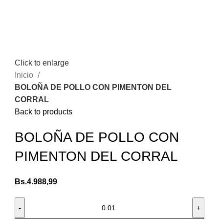
Click to enlarge
Inicio
BOLOÑA DE POLLO CON PIMENTON DEL
CORRAL
Back to products
BOLOÑA DE POLLO CON
PIMENTON DEL CORRAL
Bs.
4.988,99