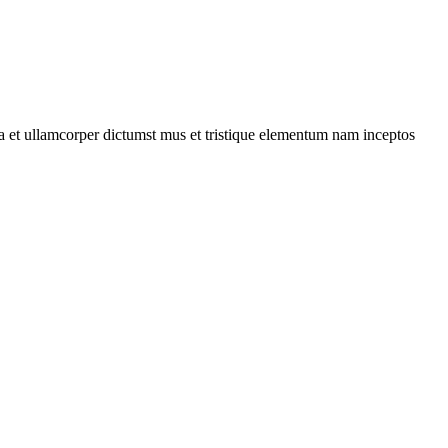
 a et ullamcorper dictumst mus et tristique elementum nam inceptos