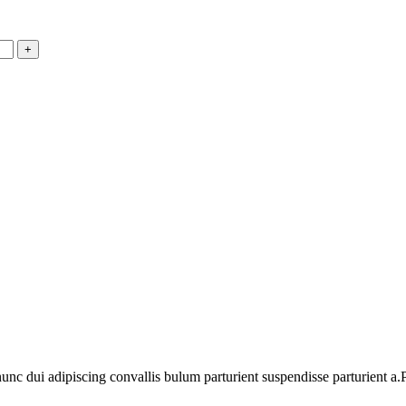
 dui adipiscing convallis bulum parturient suspendisse parturient a.Pa