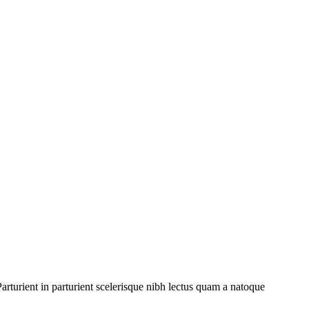
rturient in parturient scelerisque nibh lectus quam a natoque