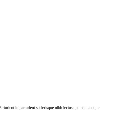
rturient in parturient scelerisque nibh lectus quam a natoque