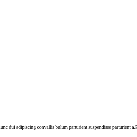
 dui adipiscing convallis bulum parturient suspendisse parturient a.Pa