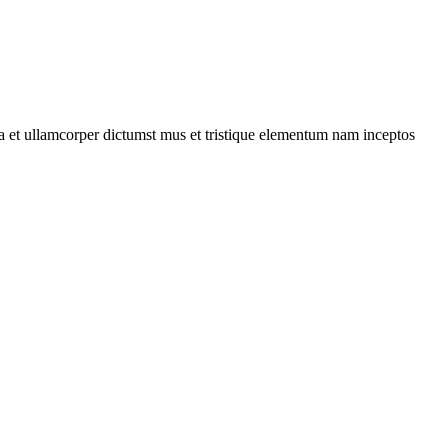
 a et ullamcorper dictumst mus et tristique elementum nam inceptos