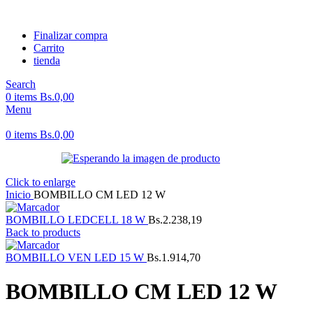
Finalizar compra
Carrito
tienda
Search
0
items
Bs.
0,00
Menu
0
items
Bs.
0,00
Click to enlarge
Inicio
BOMBILLO CM LED 12 W
BOMBILLO LEDCELL 18 W
Bs.
2.238,19
Back to products
BOMBILLO VEN LED 15 W
Bs.
1.914,70
BOMBILLO CM LED 12 W