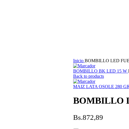
Inicio
BOMBILLO LED FU
BOMBILLO BK LED 15 W
Back to products
MAIZ LATA OSOLE 280 G
BOMBILLO 
Bs.
872,89