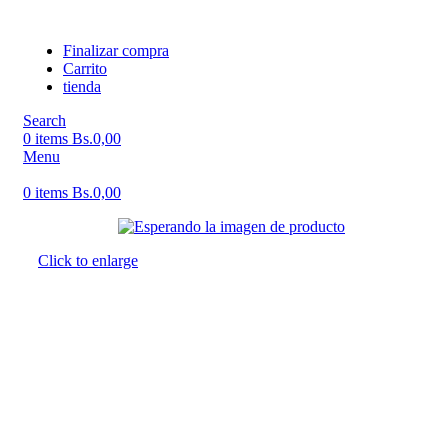
Finalizar compra
Carrito
tienda
Search
0
items
Bs.
0,00
Menu
0
items
Bs.
0,00
Click to enlarge