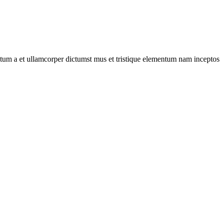
entum a et ullamcorper dictumst mus et tristique elementum nam inceptos