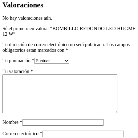
Valoraciones
No hay valoraciones aún.
Sé el primero en valorar “BOMBILLO REDONDO LED HUGME
12 W”
Tu dirección de correo electrónico no será publicada.
Los campos
obligatorios están marcados con
*
Tu puntuación
*
Tu valoración
*
Nombre
*
Correo electrónico
*