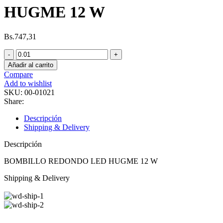
HUGME 12 W
Bs.
747,31
Añadir al carrito
Compare
Add to wishlist
SKU:
00-01021
Share:
Descripción
Shipping & Delivery
Descripción
BOMBILLO REDONDO LED HUGME 12 W
Shipping & Delivery