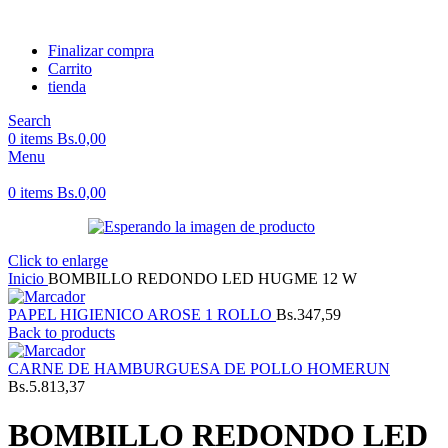
Finalizar compra
Carrito
tienda
Search
0
items
Bs.
0,00
Menu
0
items
Bs.
0,00
Click to enlarge
Inicio
BOMBILLO REDONDO LED HUGME 12 W
PAPEL HIGIENICO AROSE 1 ROLLO
Bs.
347,59
Back to products
CARNE DE HAMBURGUESA DE POLLO HOMERUN
Bs.
5.813,37
BOMBILLO REDONDO LED