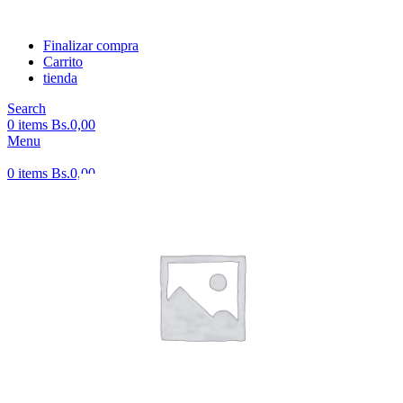
Finalizar compra
Carrito
tienda
Search
0
items
Bs.
0,00
Menu
0
items
Bs.
0,00