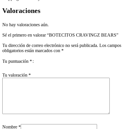
Valoraciones
No hay valoraciones aún.
Sé el primero en valorar “BOTECITOS CRAVINGZ BEARS”
Tu dirección de correo electrónico no será publicada.
Los campos
obligatorios están marcados con
*
Tu puntuación
*
Tu valoración
*
Nombre
*