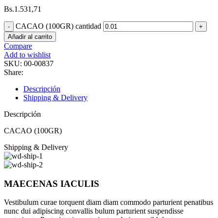
Bs.
1.531,71
CACAO (100GR) cantidad
Añadir al carrito
Compare
Add to wishlist
SKU:
00-00837
Share:
Descripción
Shipping & Delivery
Descripción
CACAO (100GR)
Shipping & Delivery
MAECENAS IACULIS
Vestibulum curae torquent diam diam commodo parturient penatibus
nunc dui adipiscing convallis bulum parturient suspendisse