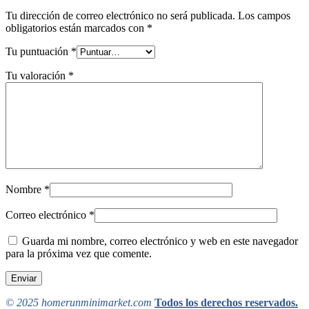
Tu dirección de correo electrónico no será publicada.
Los campos
obligatorios están marcados con
*
Tu puntuación
*
Tu valoración
*
Nombre
*
Correo electrónico
*
Guarda mi nombre, correo electrónico y web en este navegador
para la próxima vez que comente.
© 2025 homerunminimarket.com
Todos los derechos reservados.