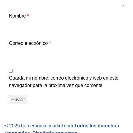
Nombre
*
Correo electrónico
*
Guarda mi nombre, correo electrónico y web en este
navegador para la próxima vez que comente.
© 2025 homerunminimarket.com
Todos los derechos