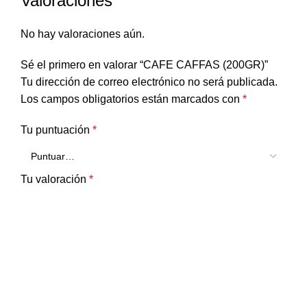
Valoraciones
No hay valoraciones aún.
Sé el primero en valorar “CAFE CAFFAS (200GR)”
Tu dirección de correo electrónico no será publicada.
Los campos obligatorios están marcados con
*
Tu puntuación
*
Tu valoración
*