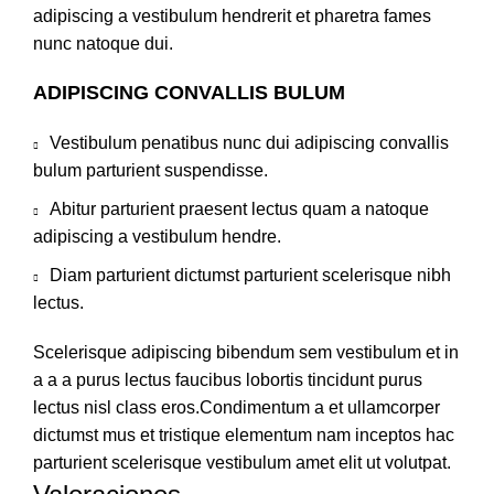
adipiscing a vestibulum hendrerit et pharetra fames
nunc natoque dui.
ADIPISCING CONVALLIS BULUM
Vestibulum penatibus nunc dui adipiscing convallis
bulum parturient suspendisse.
Abitur parturient praesent lectus quam a natoque
adipiscing a vestibulum hendre.
Diam parturient dictumst parturient scelerisque nibh
lectus.
Scelerisque adipiscing bibendum sem vestibulum et in
a a a purus lectus faucibus lobortis tincidunt purus
lectus nisl class eros.Condimentum a et ullamcorper
dictumst mus et tristique elementum nam inceptos hac
parturient scelerisque vestibulum amet elit ut volutpat.