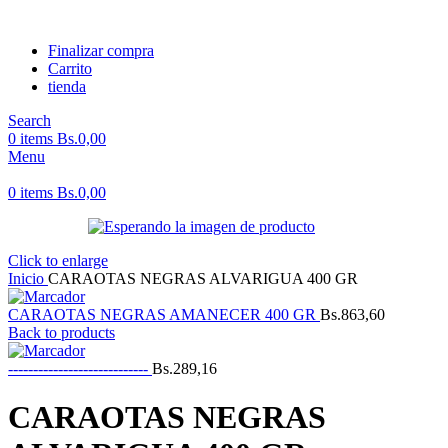
Finalizar compra
Carrito
tienda
Search
0
items
Bs.
0,00
Menu
0
items
Bs.
0,00
Click to enlarge
Inicio
CARAOTAS NEGRAS ALVARIGUA 400 GR
CARAOTAS NEGRAS AMANECER 400 GR
Bs.
863,60
Back to products
----------------------------
Bs.
289,16
CARAOTAS NEGRAS