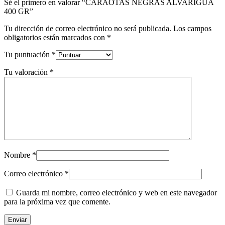
Sé el primero en valorar “CARAOTAS NEGRAS ALVARIGUA
400 GR”
Tu dirección de correo electrónico no será publicada.
Los campos
obligatorios están marcados con
*
Tu puntuación
*
Tu valoración
*
Nombre
*
Correo electrónico
*
Guarda mi nombre, correo electrónico y web en este navegador
para la próxima vez que comente.