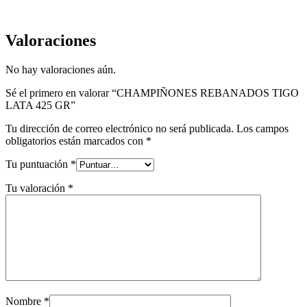
Valoraciones
No hay valoraciones aún.
Sé el primero en valorar “CHAMPIÑONES REBANADOS TIGO
LATA 425 GR”
Tu dirección de correo electrónico no será publicada.
Los campos
obligatorios están marcados con
*
Tu puntuación
*
Tu valoración
*
Nombre
*