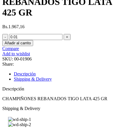
REBANADOS TIGO LATA
425 GR
Bs.
1.967,16
Añadir al carrito
Compare
Add to wishlist
SKU:
00-01906
Share:
Descripción
Shipping & Delivery
Descripción
CHAMPIÑONES REBANADOS TIGO LATA 425 GR
Shipping & Delivery