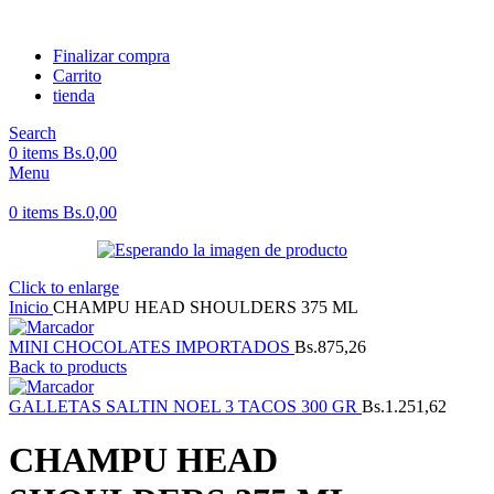
Finalizar compra
Carrito
tienda
Search
0
items
Bs.
0,00
Menu
0
items
Bs.
0,00
Click to enlarge
Inicio
CHAMPU HEAD SHOULDERS 375 ML
MINI CHOCOLATES IMPORTADOS
Bs.
875,26
Back to products
GALLETAS SALTIN NOEL 3 TACOS 300 GR
Bs.
1.251,62
CHAMPU HEAD