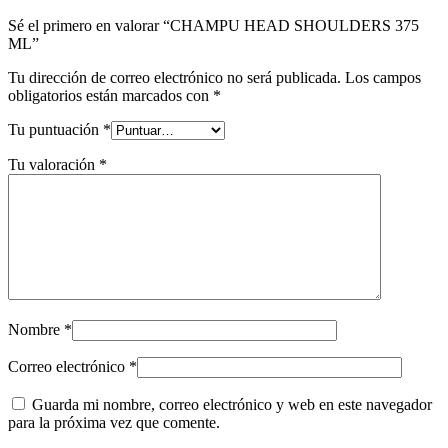
Sé el primero en valorar “CHAMPU HEAD SHOULDERS 375
ML”
Tu dirección de correo electrónico no será publicada.
Los campos
obligatorios están marcados con
*
Tu puntuación
*
Tu valoración
*
Nombre
*
Correo electrónico
*
Guarda mi nombre, correo electrónico y web en este navegador
para la próxima vez que comente.