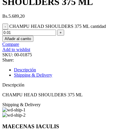
SHOULDERS 375 ML
Bs.
5.689,20
CHAMPU HEAD SHOULDERS 375 ML cantidad
Añadir al carrito
Compare
Add to wishlist
SKU:
00-01875
Share:
Descripción
Shipping & Delivery
Descripción
CHAMPU HEAD SHOULDERS 375 ML
Shipping & Delivery
MAECENAS IACULIS