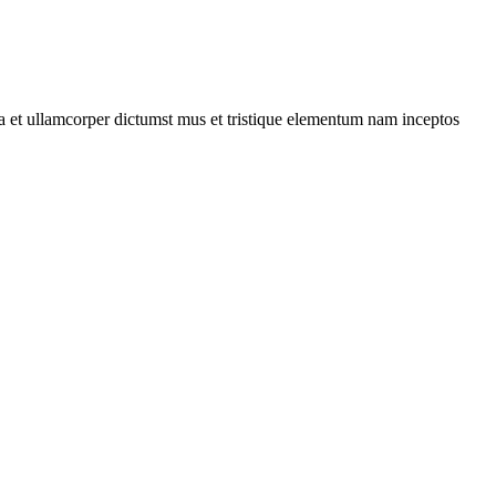
 a et ullamcorper dictumst mus et tristique elementum nam inceptos