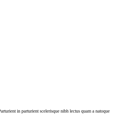
rturient in parturient scelerisque nibh lectus quam a natoque