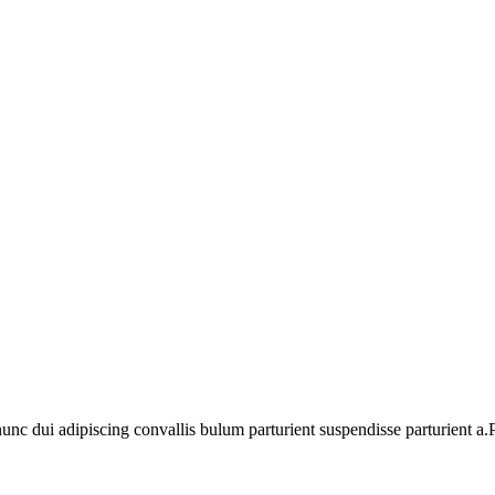
 dui adipiscing convallis bulum parturient suspendisse parturient a.Pa