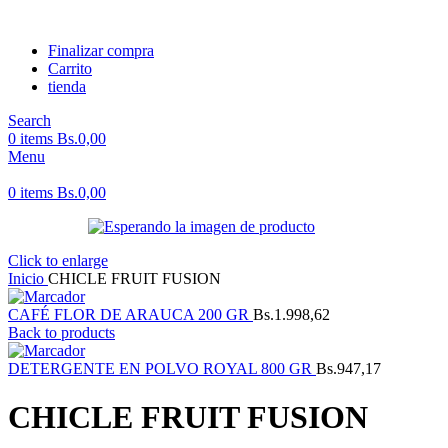
Finalizar compra
Carrito
tienda
Search
0
items
Bs.
0,00
Menu
0
items
Bs.
0,00
Click to enlarge
Inicio
CHICLE FRUIT FUSION
CAFÉ FLOR DE ARAUCA 200 GR
Bs.
1.998,62
Back to products
DETERGENTE EN POLVO ROYAL 800 GR
Bs.
947,17
CHICLE FRUIT FUSION