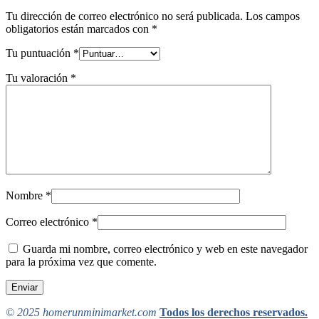
Tu dirección de correo electrónico no será publicada.
Los campos
obligatorios están marcados con
*
Tu puntuación
*
Tu valoración
*
Nombre
*
Correo electrónico
*
Guarda mi nombre, correo electrónico y web en este navegador
para la próxima vez que comente.
© 2025 homerunminimarket.com
Todos los derechos reservados.