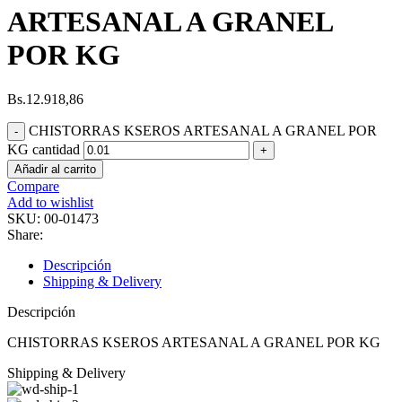
ARTESANAL A GRANEL
POR KG
Bs.
12.918,86
CHISTORRAS KSEROS ARTESANAL A GRANEL POR
KG cantidad
Añadir al carrito
Compare
Add to wishlist
SKU:
00-01473
Share:
Descripción
Shipping & Delivery
Descripción
CHISTORRAS KSEROS ARTESANAL A GRANEL POR KG
Shipping & Delivery