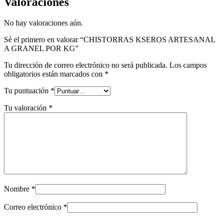
Valoraciones
No hay valoraciones aún.
Sé el primero en valorar “CHISTORRAS KSEROS ARTESANAL
A GRANEL POR KG”
Tu dirección de correo electrónico no será publicada.
Los campos
obligatorios están marcados con
*
Tu puntuación
*
Tu valoración
*
Nombre
*
Correo electrónico
*