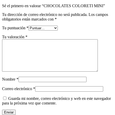
Sé el primero en valorar “CHOCOLATES COLORETI MINI”
Tu dirección de correo electrónico no será publicada.
Los campos
obligatorios están marcados con
*
Tu puntuación
*
Tu valoración
*
Nombre
*
Correo electrónico
*
Guarda mi nombre, correo electrónico y web en este navegador
para la próxima vez que comente.