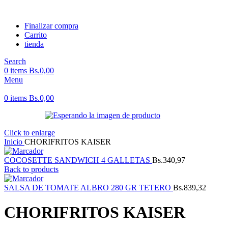
Finalizar compra
Carrito
tienda
Search
0
items
Bs.
0,00
Menu
0
items
Bs.
0,00
Click to enlarge
Inicio
CHORIFRITOS KAISER
COCOSETTE SANDWICH 4 GALLETAS
Bs.
340,97
Back to products
SALSA DE TOMATE ALBRO 280 GR TETERO
Bs.
839,32
CHORIFRITOS KAISER