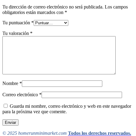
Tu dirección de correo electrónico no será publicada.
Los campos
obligatorios están marcados con
*
Tu puntuación
*
Tu valoración
*
Nombre
*
Correo electrónico
*
Guarda mi nombre, correo electrónico y web en este navegador
para la próxima vez que comente.
© 2025 homerunminimarket.com
Todos los derechos reservados.