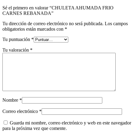
Sé el primero en valorar “CHULETA AHUMADA FRIO
CARNES REBANADA”
Tu dirección de correo electrónico no será publicada.
Los campos
obligatorios están marcados con
*
Tu puntuación
*
Tu valoración
*
Nombre
*
Correo electrónico
*
Guarda mi nombre, correo electrónico y web en este navegador
para la próxima vez que comente.