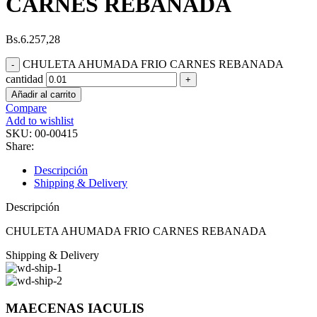
CARNES REBANADA
Bs.
6.257,28
CHULETA AHUMADA FRIO CARNES REBANADA
cantidad
Añadir al carrito
Compare
Add to wishlist
SKU:
00-00415
Share:
Descripción
Shipping & Delivery
Descripción
CHULETA AHUMADA FRIO CARNES REBANADA
Shipping & Delivery
MAECENAS IACULIS