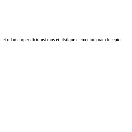
 a et ullamcorper dictumst mus et tristique elementum nam inceptos