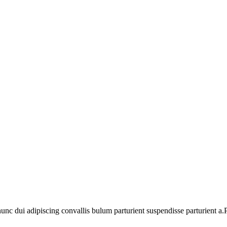
 dui adipiscing convallis bulum parturient suspendisse parturient a.Pa