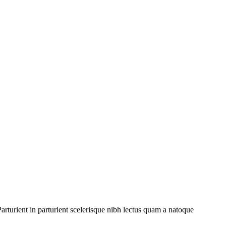
rturient in parturient scelerisque nibh lectus quam a natoque