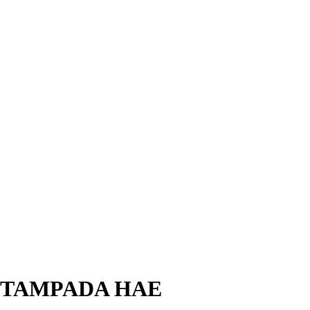
STAMPADA HAE