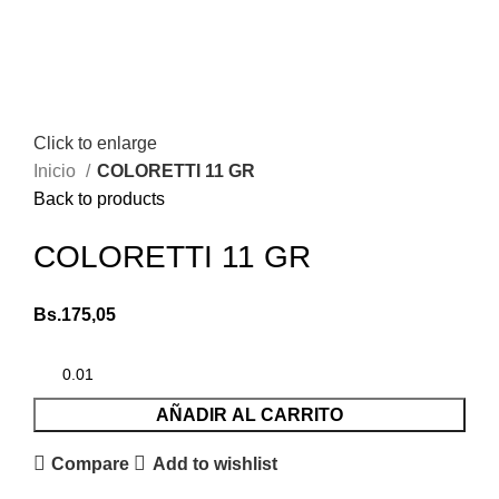
Click to enlarge
Inicio
COLORETTI 11 GR
Back to products
COLORETTI 11 GR
Bs.
175,05
AÑADIR AL CARRITO
Compare
Add to wishlist