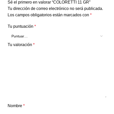
Sé el primero en valorar “COLORETTI 11 GR”
Tu dirección de correo electrónico no será publicada.
Los campos obligatorios están marcados con
*
Tu puntuación
*
Tu valoración
*
Nombre
*