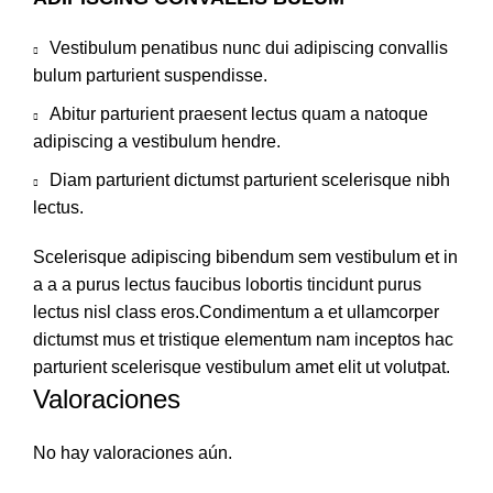
Vestibulum penatibus nunc dui adipiscing convallis
bulum parturient suspendisse.
Abitur parturient praesent lectus quam a natoque
adipiscing a vestibulum hendre.
Diam parturient dictumst parturient scelerisque nibh
lectus.
Scelerisque adipiscing bibendum sem vestibulum et in
a a a purus lectus faucibus lobortis tincidunt purus
lectus nisl class eros.Condimentum a et ullamcorper
dictumst mus et tristique elementum nam inceptos hac
parturient scelerisque vestibulum amet elit ut volutpat.
Valoraciones
No hay valoraciones aún.