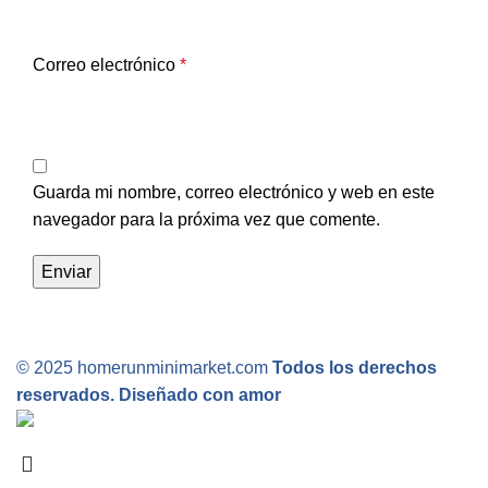
Correo electrónico
*
Guarda mi nombre, correo electrónico y web en este
navegador para la próxima vez que comente.
© 2025 homerunminimarket.com
Todos los derechos
reservados. Diseñado con amor
.