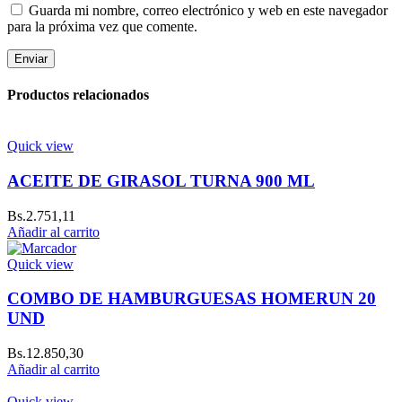
Guarda mi nombre, correo electrónico y web en este navegador
para la próxima vez que comente.
Productos relacionados
Quick view
ACEITE DE GIRASOL TURNA 900 ML
Bs.
2.751,11
Añadir al carrito
Quick view
COMBO DE HAMBURGUESAS HOMERUN 20
UND
Bs.
12.850,30
Añadir al carrito
Quick view