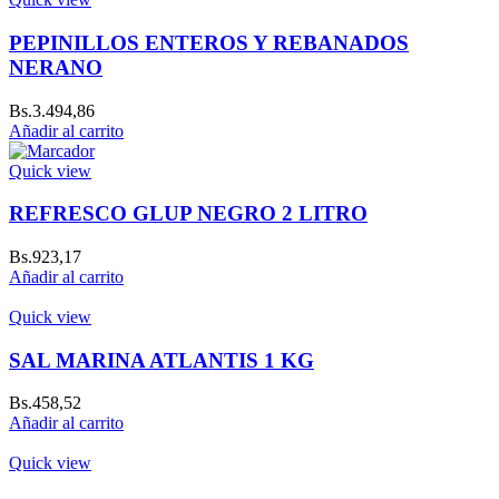
PEPINILLOS ENTEROS Y REBANADOS
NERANO
Bs.
3.494,86
Añadir al carrito
Quick view
REFRESCO GLUP NEGRO 2 LITRO
Bs.
923,17
Añadir al carrito
Quick view
SAL MARINA ATLANTIS 1 KG
Bs.
458,52
Añadir al carrito
Quick view