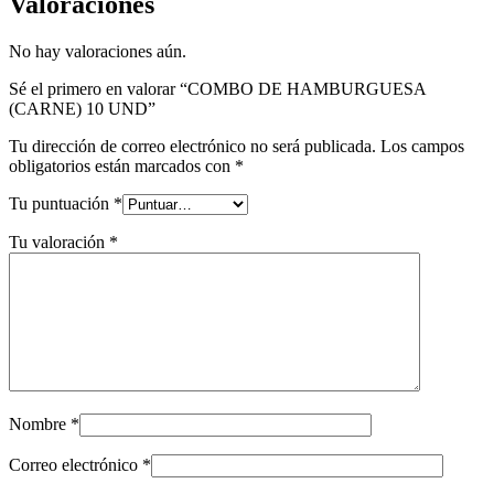
Valoraciones
No hay valoraciones aún.
Sé el primero en valorar “COMBO DE HAMBURGUESA
(CARNE) 10 UND”
Tu dirección de correo electrónico no será publicada.
Los campos
obligatorios están marcados con
*
Tu puntuación
*
Tu valoración
*
Nombre
*
Correo electrónico
*