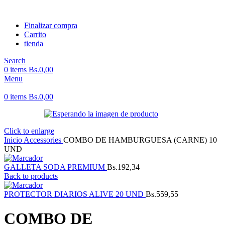
Finalizar compra
Carrito
tienda
Search
0
items
Bs.
0,00
Menu
0
items
Bs.
0,00
Click to enlarge
Inicio
Accessories
COMBO DE HAMBURGUESA (CARNE) 10
UND
GALLETA SODA PREMIUM
Bs.
192,34
Back to products
PROTECTOR DIARIOS ALIVE 20 UND
Bs.
559,55
COMBO DE