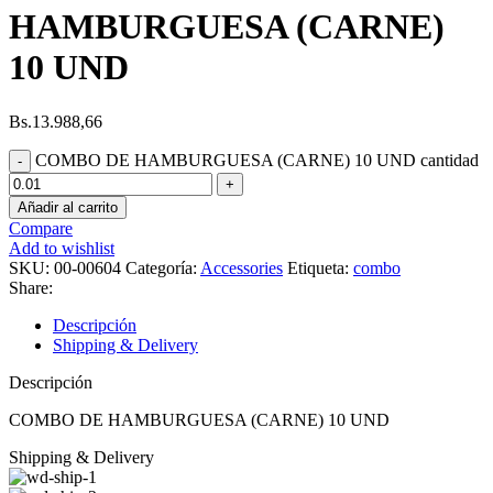
HAMBURGUESA (CARNE)
10 UND
Bs.
13.988,66
COMBO DE HAMBURGUESA (CARNE) 10 UND cantidad
Añadir al carrito
Compare
Add to wishlist
SKU:
00-00604
Categoría:
Accessories
Etiqueta:
combo
Share:
Descripción
Shipping & Delivery
Descripción
COMBO DE HAMBURGUESA (CARNE) 10 UND
Shipping & Delivery