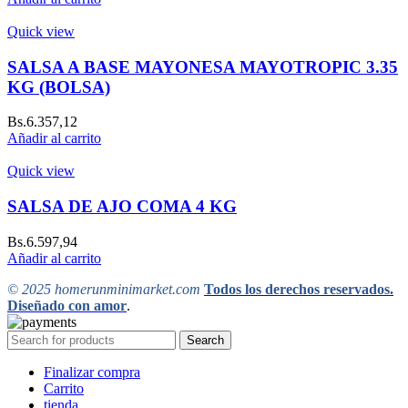
Quick view
SALSA A BASE MAYONESA MAYOTROPIC 3.35
KG (BOLSA)
Bs.
6.357,12
Añadir al carrito
Quick view
SALSA DE AJO COMA 4 KG
Bs.
6.597,94
Añadir al carrito
© 2025 homerunminimarket.com
Todos los derechos reservados.
Diseñado con amor
.
Search
Finalizar compra
Carrito
tienda