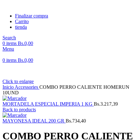
Finalizar compra
Carrito
tienda
Search
0
items
Bs.
0,00
Menu
0
items
Bs.
0,00
Click to enlarge
Inicio
Accessories
COMBO PERRO CALIENTE HOMERUN
10UND
MORTADELA ESPECIAL IMPERIA 1 KG
Bs.
3.217,39
Back to products
MAYONESA IDEAL 200 GR
Bs.
734,40
COMBO PERRO CALIENTE