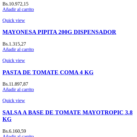
Bs.
10.972,15
Añadir al carrito
Quick view
MAYONESA PIPITA 200G DISPENSADOR
Bs.
1.315,27
Añadir al carrito
Quick view
PASTA DE TOMATE COMA 4 KG
Bs.
11.897,87
Añadir al carrito
Quick view
SALSA A BASE DE TOMATE MAYOTROPIC 3.8
KG
Bs.
6.160,59
Añadir al carrito