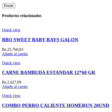
Productos relacionados
Quick view
BBQ SWEET BABY RAYS GALON
Bs.
25.760,83
Añadir al carrito
Quick view
CARNE BAMBUDA ESTANDAR 12*60 GR
Bs.
2.627,09
Añadir al carrito
Quick view
COMBO PERRO CALIENTE HOMERUN 20UND