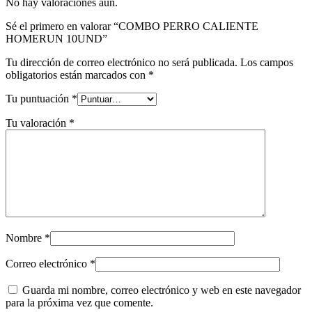
No hay valoraciones aún.
Sé el primero en valorar “COMBO PERRO CALIENTE
HOMERUN 10UND”
Tu dirección de correo electrónico no será publicada.
Los campos
obligatorios están marcados con
*
Tu puntuación
*
Tu valoración
*
Nombre
*
Correo electrónico
*
Guarda mi nombre, correo electrónico y web en este navegador
para la próxima vez que comente.