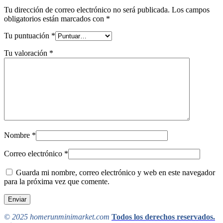
Tu dirección de correo electrónico no será publicada.
Los campos
obligatorios están marcados con
*
Tu puntuación
*
Tu valoración
*
Nombre
*
Correo electrónico
*
Guarda mi nombre, correo electrónico y web en este navegador
para la próxima vez que comente.
© 2025 homerunminimarket.com
Todos los derechos reservados.