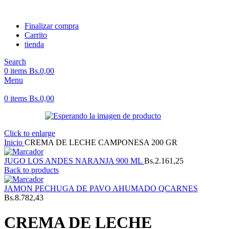
Finalizar compra
Carrito
tienda
Search
0
items
Bs.
0,00
Menu
0
items
Bs.
0,00
Click to enlarge
Inicio
CREMA DE LECHE CAMPONESA 200 GR
JUGO LOS ANDES NARANJA 900 ML
Bs.
2.161,25
Back to products
JAMON PECHUGA DE PAVO AHUMADO QCARNES
Bs.
8.782,43
CREMA DE LECHE