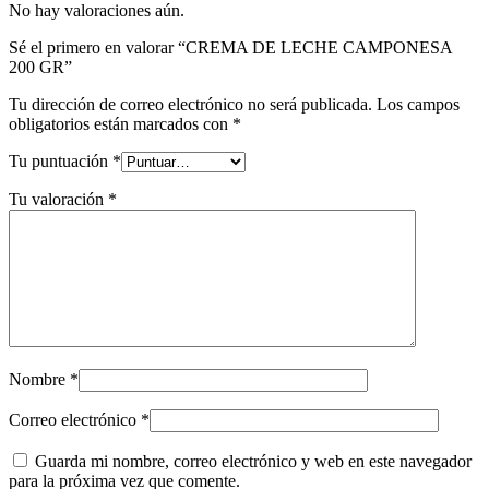
No hay valoraciones aún.
Sé el primero en valorar “CREMA DE LECHE CAMPONESA
200 GR”
Tu dirección de correo electrónico no será publicada.
Los campos
obligatorios están marcados con
*
Tu puntuación
*
Tu valoración
*
Nombre
*
Correo electrónico
*
Guarda mi nombre, correo electrónico y web en este navegador
para la próxima vez que comente.