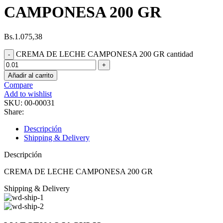
CAMPONESA 200 GR
Bs.
1.075,38
CREMA DE LECHE CAMPONESA 200 GR cantidad
Añadir al carrito
Compare
Add to wishlist
SKU:
00-00031
Share:
Descripción
Shipping & Delivery
Descripción
CREMA DE LECHE CAMPONESA 200 GR
Shipping & Delivery