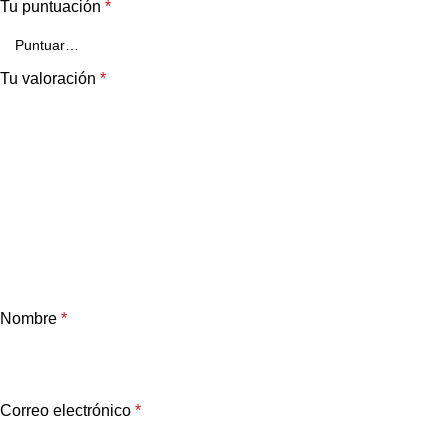
Tu puntuación
*
Tu valoración
*
Nombre
*
Correo electrónico
*