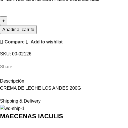
Añadir al carrito
Compare
Add to wishlist
SKU:
00-02126
Share:
Descripción
CREMA DE LECHE LOS ANDES 200G
Shipping & Delivery
MAECENAS IACULIS