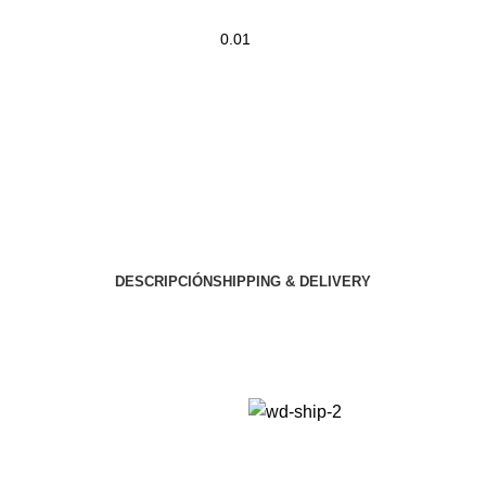
DESCRIPCIÓN
SHIPPING & DELIVERY