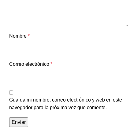
Nombre
*
Correo electrónico
*
Guarda mi nombre, correo electrónico y web en este
navegador para la próxima vez que comente.