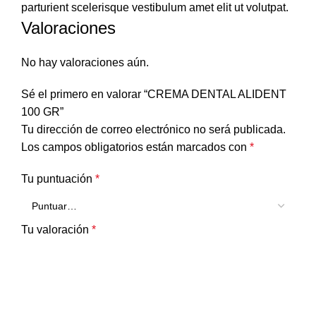
parturient scelerisque vestibulum amet elit ut volutpat.
Valoraciones
No hay valoraciones aún.
Sé el primero en valorar “CREMA DENTAL ALIDENT
100 GR”
Tu dirección de correo electrónico no será publicada.
Los campos obligatorios están marcados con
*
Tu puntuación
*
Tu valoración
*