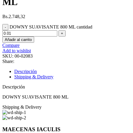
ML
Bs.
2.748,32
DOWNY SUAVISANTE 800 ML cantidad
Añadir al carrito
Compare
Add to wishlist
SKU:
00-02083
Share:
Descripción
Shipping & Delivery
Descripción
DOWNY SUAVISANTE 800 ML
Shipping & Delivery
MAECENAS IACULIS