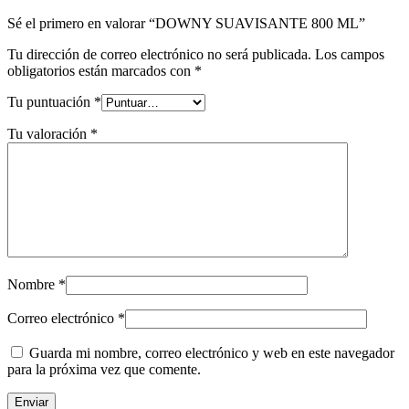
Sé el primero en valorar “DOWNY SUAVISANTE 800 ML”
Tu dirección de correo electrónico no será publicada.
Los campos
obligatorios están marcados con
*
Tu puntuación
*
Tu valoración
*
Nombre
*
Correo electrónico
*
Guarda mi nombre, correo electrónico y web en este navegador
para la próxima vez que comente.