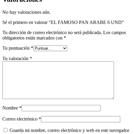
No hay valoraciones aún.
Sé el primero en valorar “EL FAMOSO PAN ARABE 6 UND”
Tu dirección de correo electrónico no será publicada.
Los campos
obligatorios están marcados con
*
Tu puntuación
*
Tu valoración
*
Nombre
*
Correo electrónico
*
Guarda mi nombre, correo electrónico y web en este navegador