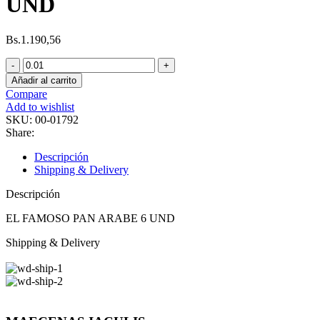
UND
Bs.
1.190,56
Añadir al carrito
Compare
Add to wishlist
SKU:
00-01792
Share:
Descripción
Shipping & Delivery
Descripción
EL FAMOSO PAN ARABE 6 UND
Shipping & Delivery