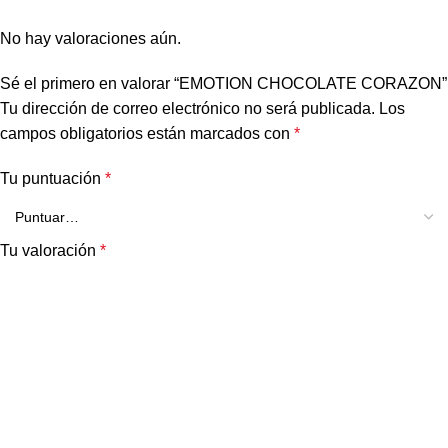
No hay valoraciones aún.
Sé el primero en valorar “EMOTION CHOCOLATE CORAZON”
Tu dirección de correo electrónico no será publicada.
Los
campos obligatorios están marcados con
*
Tu puntuación
*
Tu valoración
*