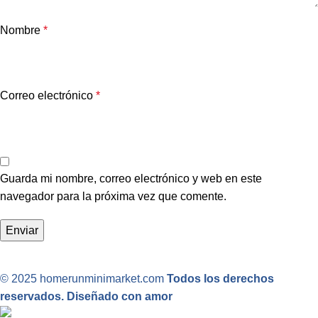
Nombre
*
Correo electrónico
*
Guarda mi nombre, correo electrónico y web en este
navegador para la próxima vez que comente.
© 2025 homerunminimarket.com
Todos los derechos
reservados. Diseñado con amor
.