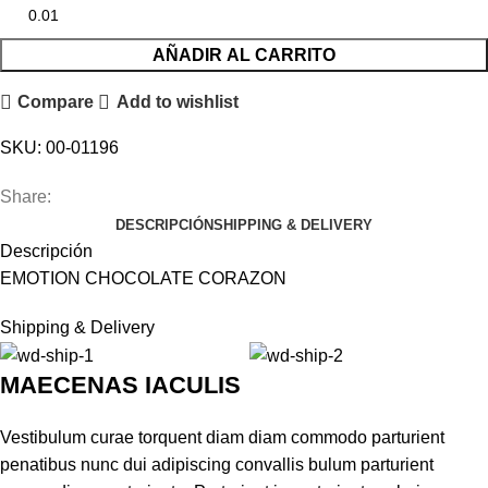
AÑADIR AL CARRITO
Compare
Add to wishlist
SKU:
00-01196
Share:
DESCRIPCIÓN
SHIPPING & DELIVERY
Descripción
EMOTION CHOCOLATE CORAZON
Shipping & Delivery
MAECENAS IACULIS
Vestibulum curae torquent diam diam commodo parturient
penatibus nunc dui adipiscing convallis bulum parturient