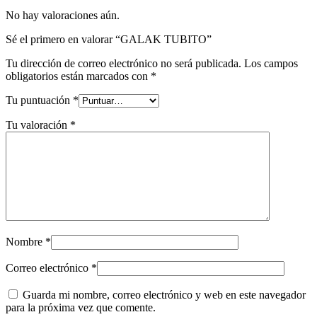
No hay valoraciones aún.
Sé el primero en valorar “GALAK TUBITO”
Tu dirección de correo electrónico no será publicada.
Los campos
obligatorios están marcados con
*
Tu puntuación
*
Tu valoración
*
Nombre
*
Correo electrónico
*
Guarda mi nombre, correo electrónico y web en este navegador
para la próxima vez que comente.