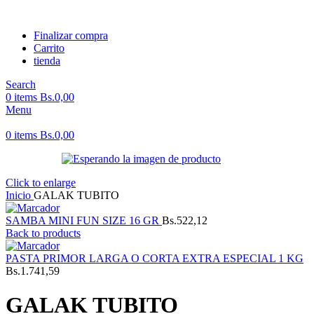
Finalizar compra
Carrito
tienda
Search
0
items
Bs.
0,00
Menu
0
items
Bs.
0,00
Click to enlarge
Inicio
GALAK TUBITO
SAMBA MINI FUN SIZE 16 GR
Bs.
522,12
Back to products
PASTA PRIMOR LARGA O CORTA EXTRA ESPECIAL 1 KG
Bs.
1.741,59
GALAK TUBITO