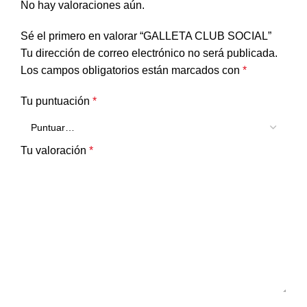
No hay valoraciones aún.
Sé el primero en valorar “GALLETA CLUB SOCIAL”
Tu dirección de correo electrónico no será publicada.
Los campos obligatorios están marcados con
*
Tu puntuación
*
Tu valoración
*