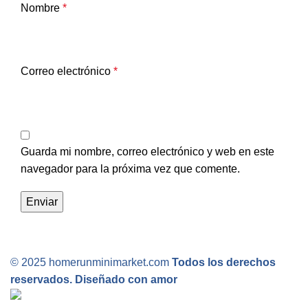
Nombre
*
Correo electrónico
*
Guarda mi nombre, correo electrónico y web en este
navegador para la próxima vez que comente.
© 2025 homerunminimarket.com
Todos los derechos
reservados. Diseñado con amor
.