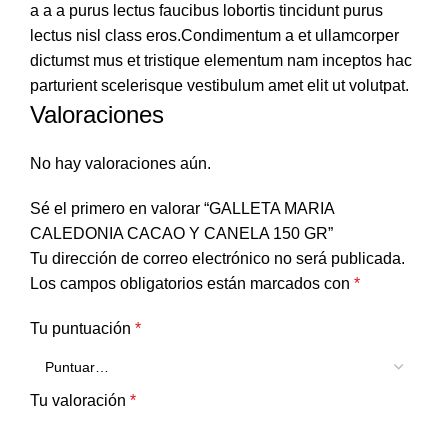
a a a purus lectus faucibus lobortis tincidunt purus
lectus nisl class eros.Condimentum a et ullamcorper
dictumst mus et tristique elementum nam inceptos hac
parturient scelerisque vestibulum amet elit ut volutpat.
Valoraciones
No hay valoraciones aún.
Sé el primero en valorar “GALLETA MARIA
CALEDONIA CACAO Y CANELA 150 GR”
Tu dirección de correo electrónico no será publicada.
Los campos obligatorios están marcados con
*
Tu puntuación
*
Tu valoración
*