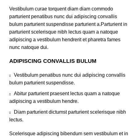
Vestibulum curae torquent diam diam commodo
parturient penatibus nunc dui adipiscing convallis
bulum parturient suspendisse parturient a.Parturient in
parturient scelerisque nibh lectus quam a natoque
adipiscing a vestibulum hendrerit et pharetra fames
nunc natoque dui.
ADIPISCING CONVALLIS BULUM
Vestibulum penatibus nunc dui adipiscing convallis
bulum parturient suspendisse.
Abitur parturient praesent lectus quam a natoque
adipiscing a vestibulum hendre.
Diam parturient dictumst parturient scelerisque nibh
lectus.
Scelerisque adipiscing bibendum sem vestibulum et in