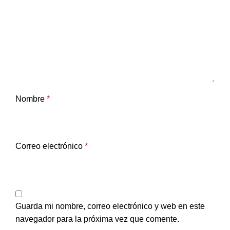
Nombre
*
Correo electrónico
*
Guarda mi nombre, correo electrónico y web en este
navegador para la próxima vez que comente.