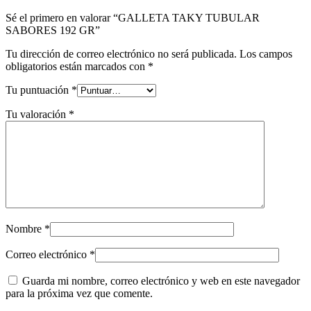
Sé el primero en valorar “GALLETA TAKY TUBULAR
SABORES 192 GR”
Tu dirección de correo electrónico no será publicada.
Los campos
obligatorios están marcados con
*
Tu puntuación
*
Tu valoración
*
Nombre
*
Correo electrónico
*
Guarda mi nombre, correo electrónico y web en este navegador
para la próxima vez que comente.