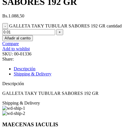
SABORES 192 GR
Bs.
1.088,50
GALLETA TAKY TUBULAR SABORES 192 GR cantidad
Añadir al carrito
Compare
Add to wishlist
SKU:
00-01336
Share:
Descripción
Shipping & Delivery
Descripción
GALLETA TAKY TUBULAR SABORES 192 GR
Shipping & Delivery
MAECENAS IACULIS