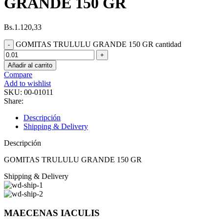
GRANDE 150 GR
Bs.
1.120,33
GOMITAS TRULULU GRANDE 150 GR cantidad
Añadir al carrito
Compare
Add to wishlist
SKU:
00-01011
Share:
Descripción
Shipping & Delivery
Descripción
GOMITAS TRULULU GRANDE 150 GR
Shipping & Delivery
MAECENAS IACULIS