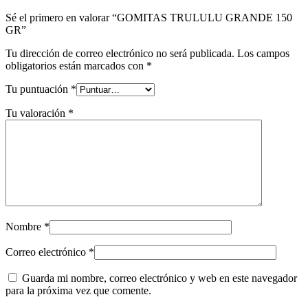
Sé el primero en valorar “GOMITAS TRULULU GRANDE 150
GR”
Tu dirección de correo electrónico no será publicada.
Los campos
obligatorios están marcados con
*
Tu puntuación
*
Tu valoración
*
Nombre
*
Correo electrónico
*
Guarda mi nombre, correo electrónico y web en este navegador
para la próxima vez que comente.