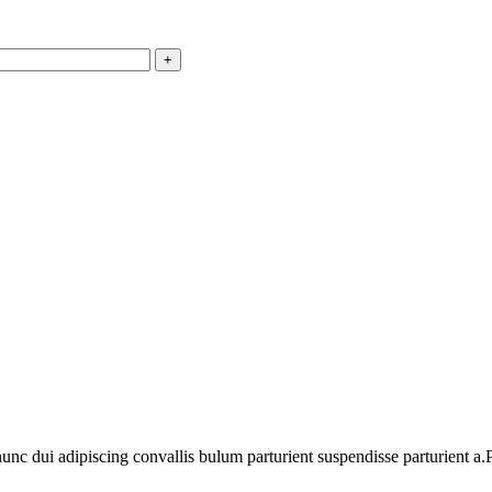
 dui adipiscing convallis bulum parturient suspendisse parturient a.Pa