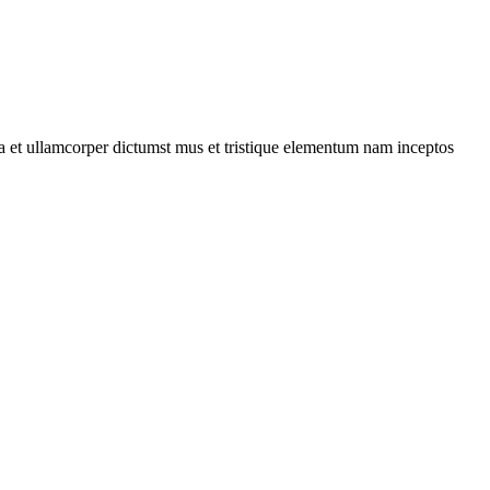
 a et ullamcorper dictumst mus et tristique elementum nam inceptos