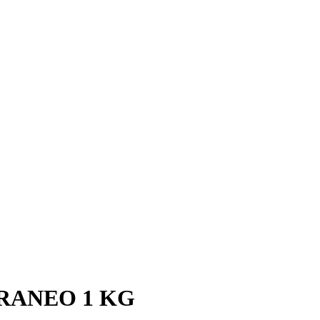
RANEO 1 KG