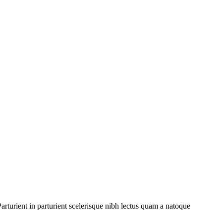
rturient in parturient scelerisque nibh lectus quam a natoque