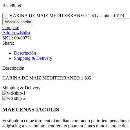
Bs.
599,59
HARINA DE MAIZ MEDITERRANEO 1 KG cantidad
Añadir al carrito
Compare
Add to wishlist
SKU:
00-00771
Share:
Descripción
Shipping & Delivery
Descripción
HARINA DE MAIZ MEDITERRANEO 1 KG
Shipping & Delivery
MAECENAS IACULIS
Vestibulum curae torquent diam diam commodo parturient penatibus nunc
adipiscing a vestibulum hendrerit et pharetra fames nunc natoque dui.