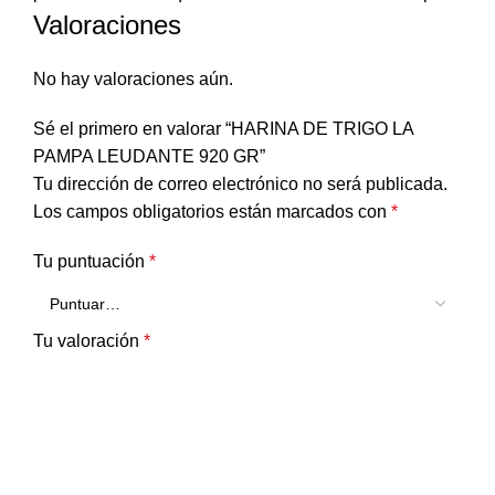
Valoraciones
No hay valoraciones aún.
Sé el primero en valorar “HARINA DE TRIGO LA
PAMPA LEUDANTE 920 GR”
Tu dirección de correo electrónico no será publicada.
Los campos obligatorios están marcados con
*
Tu puntuación
*
Tu valoración
*