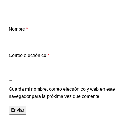
Nombre
*
Correo electrónico
*
Guarda mi nombre, correo electrónico y web en este
navegador para la próxima vez que comente.