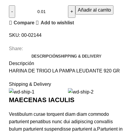
Añadir al carrito
Compare
Add to wishlist
SKU:
00-02144
Share:
DESCRIPCIÓN
SHIPPING & DELIVERY
Descripción
HARINA DE TRIGO LA PAMPA LEUDANTE 920 GR
Shipping & Delivery
MAECENAS IACULIS
Vestibulum curae torquent diam diam commodo
parturient penatibus nunc dui adipiscing convallis
bulum parturient suspendisse parturient a.Parturient in