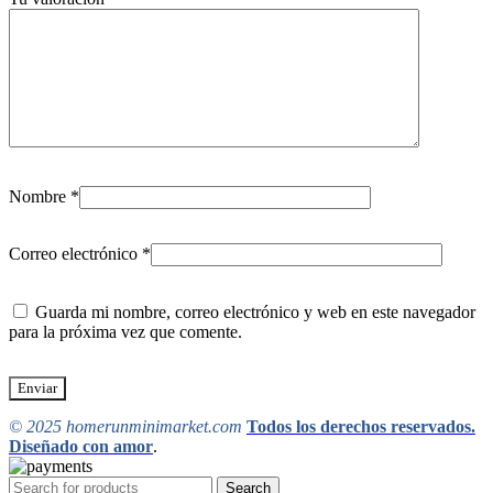
Nombre
*
Correo electrónico
*
Guarda mi nombre, correo electrónico y web en este navegador
para la próxima vez que comente.
© 2025 homerunminimarket.com
Todos los derechos reservados.
Diseñado con amor
.
Search