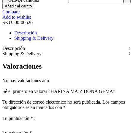
GEMA cantidad
Añadir al carrito
Compare
Add to wishlist
SKU:
00-00526
Descripción
Shipping & Delivery
Descripción
Shipping & Delivery
Valoraciones
No hay valoraciones aún.
Sé el primero en valorar “HARINA MAIZ DOÑA GEMA”
Tu dirección de correo electrónico no será publicada.
Los campos
obligatorios están marcados con
*
Tu puntuación
*
Tu valoración
*