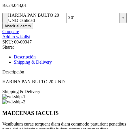
Bs.
24.043,01
HARINA PAN BULTO 20
UND cantidad
Añadir al carrito
Compare
Add to wishlist
SKU:
00-00947
Share:
Descripción
Shipping & Delivery
Descripción
HARINA PAN BULTO 20 UND
Shipping & Delivery
MAECENAS IACULIS
Vestibulum curae torquent diam diam commodo parturient penatibus