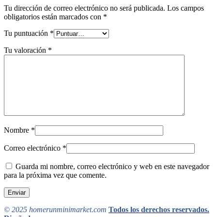
Tu dirección de correo electrónico no será publicada.
Los campos
obligatorios están marcados con
*
Tu puntuación
*
Tu valoración
*
Nombre
*
Correo electrónico
*
Guarda mi nombre, correo electrónico y web en este navegador
para la próxima vez que comente.
© 2025 homerunminimarket.com
Todos los derechos reservados.